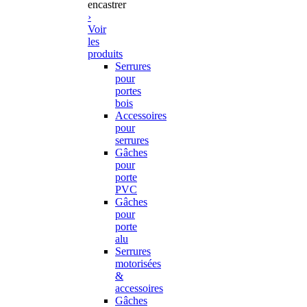
encastrer
›
Voir
les
produits
Serrures
pour
portes
bois
Accessoires
pour
serrures
Gâches
pour
porte
PVC
Gâches
pour
porte
alu
Serrures
motorisées
&
accessoires
Gâches