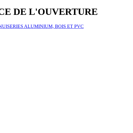
ICE DE L'OUVERTURE