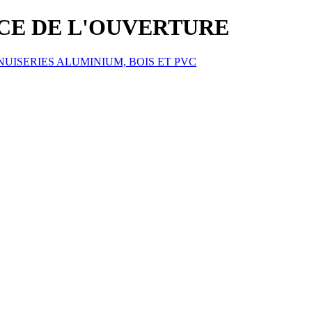
ICE DE L'OUVERTURE