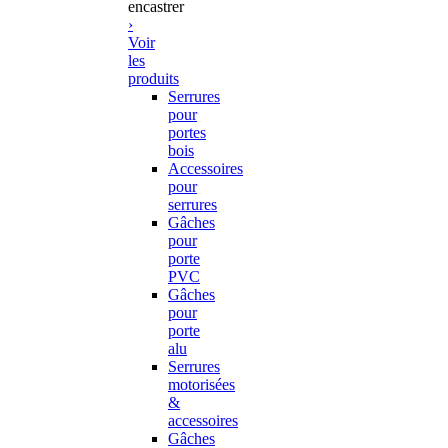
encastrer
›
Voir
les
produits
Serrures
pour
portes
bois
Accessoires
pour
serrures
Gâches
pour
porte
PVC
Gâches
pour
porte
alu
Serrures
motorisées
&
accessoires
Gâches