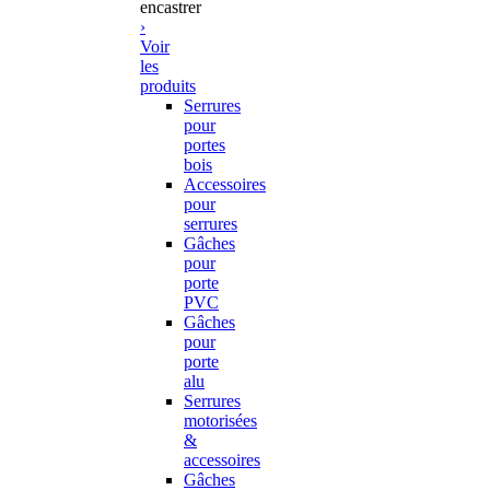
encastrer
›
Voir
les
produits
Serrures
pour
portes
bois
Accessoires
pour
serrures
Gâches
pour
porte
PVC
Gâches
pour
porte
alu
Serrures
motorisées
&
accessoires
Gâches