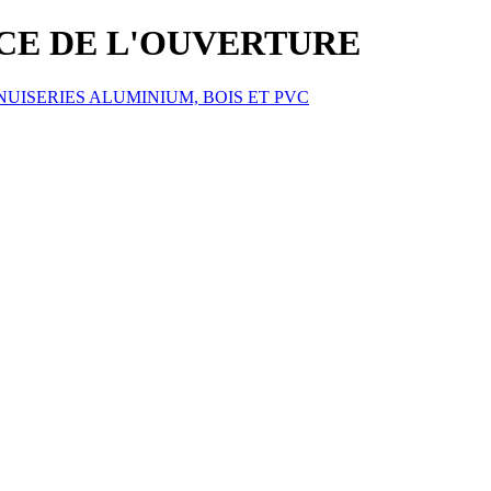
ICE DE L'OUVERTURE