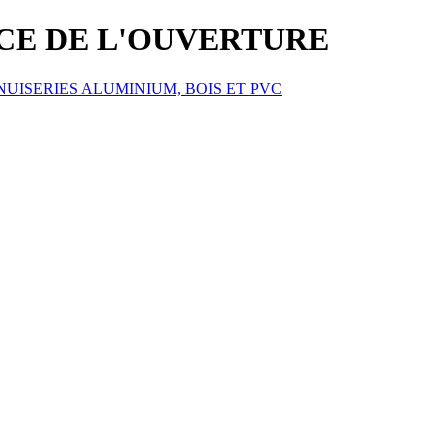
ICE DE L'OUVERTURE