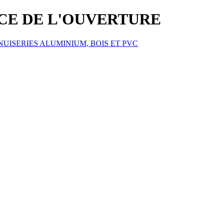
ICE DE L'OUVERTURE