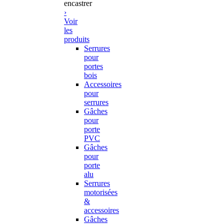
encastrer
›
Voir
les
produits
Serrures
pour
portes
bois
Accessoires
pour
serrures
Gâches
pour
porte
PVC
Gâches
pour
porte
alu
Serrures
motorisées
&
accessoires
Gâches