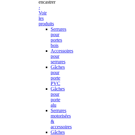
encastrer
›
Voir
les
produits
Serrures
pour
portes
bois
Accessoires
pour
serrures
Gâches
pour
porte
PVC
Gâches
pour
porte
alu
Serrures
motorisées
&
accessoires
Gâches