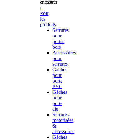
encastrer
›
Voir
les
produits
Serrures
pour
portes
bois
Accessoires
pour
serrures
Gâches
pour
porte
PVC
Gâches
pour
porte
alu
Serrures
motorisées
&
accessoires
Gâches