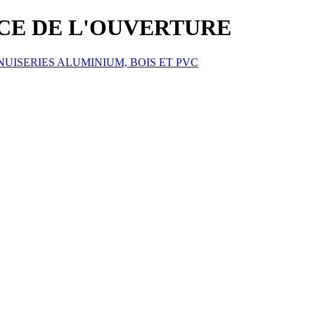
ICE DE L'OUVERTURE