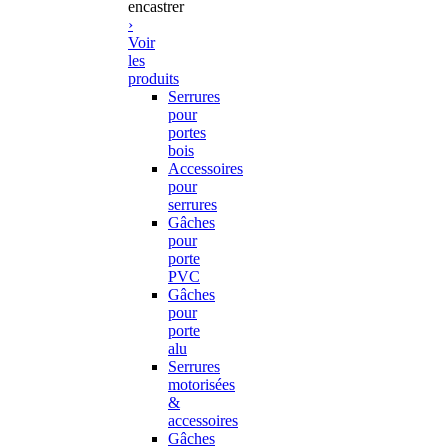
encastrer
›
Voir
les
produits
Serrures
pour
portes
bois
Accessoires
pour
serrures
Gâches
pour
porte
PVC
Gâches
pour
porte
alu
Serrures
motorisées
&
accessoires
Gâches