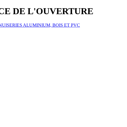
ICE DE L'OUVERTURE