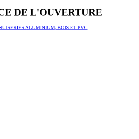
ICE DE L'OUVERTURE