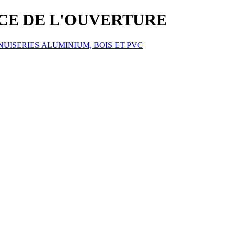
ICE DE L'OUVERTURE