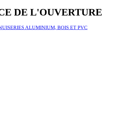
ICE DE L'OUVERTURE