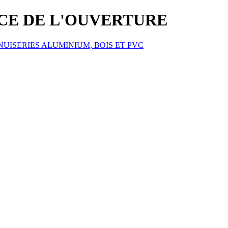
ICE DE L'OUVERTURE