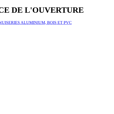
ICE DE L'OUVERTURE