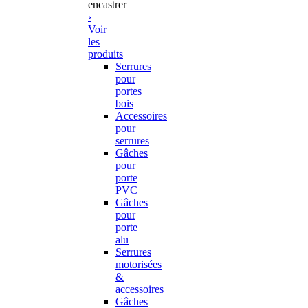
encastrer
›
Voir
les
produits
Serrures
pour
portes
bois
Accessoires
pour
serrures
Gâches
pour
porte
PVC
Gâches
pour
porte
alu
Serrures
motorisées
&
accessoires
Gâches