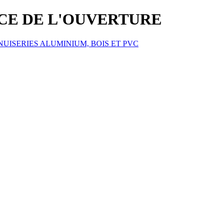
ICE DE L'OUVERTURE