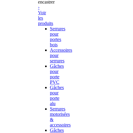
encastrer
›
Voir
les
produits
Serrures
pour
portes
bois
Accessoires
pour
serrures
Gâches
pour
porte
PVC
Gâches
pour
porte
alu
Serrures
motorisées
&
accessoires
Gâches