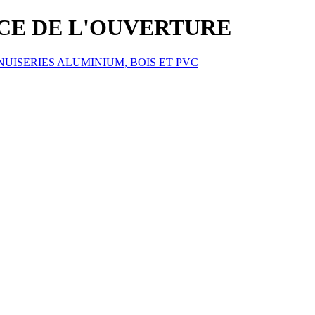
ICE DE L'OUVERTURE