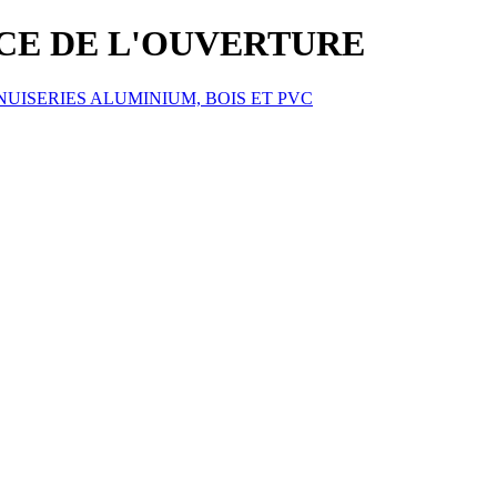
ICE DE L'OUVERTURE