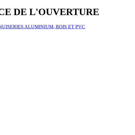
ICE DE L'OUVERTURE