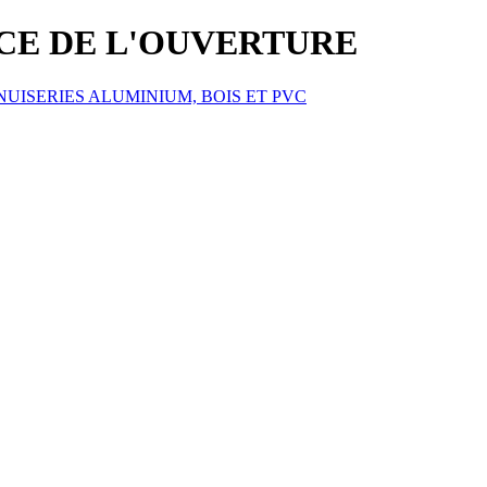
ICE DE L'OUVERTURE