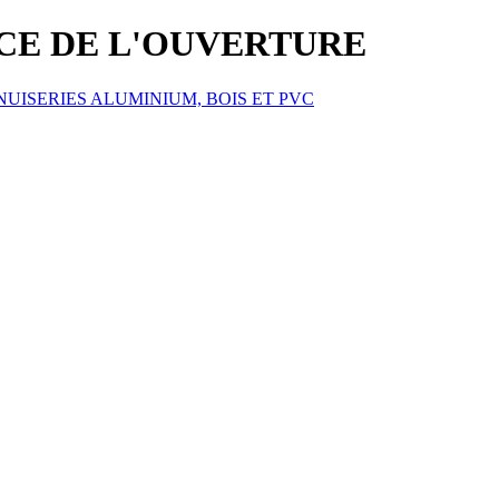
ICE DE L'OUVERTURE