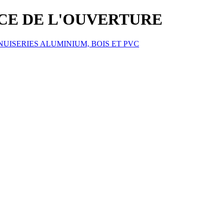
ICE DE L'OUVERTURE