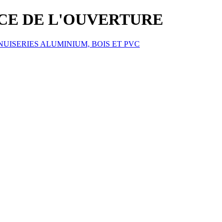
ICE DE L'OUVERTURE