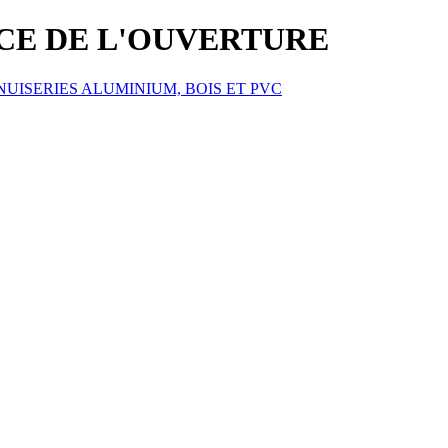
ICE DE L'OUVERTURE