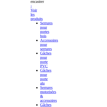
encastrer
›
Voir
les
produits
Serrures
pour
portes
bois
Accessoires
pour
serrures
Gâches
pour
porte
PVC
Gâches
pour
porte
alu
Serrures
motorisées
&
accessoires
Gâches