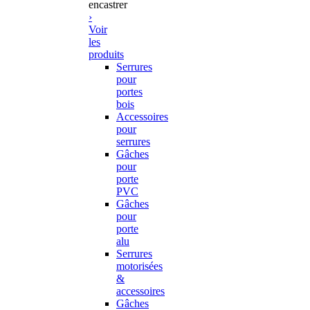
encastrer
›
Voir
les
produits
Serrures
pour
portes
bois
Accessoires
pour
serrures
Gâches
pour
porte
PVC
Gâches
pour
porte
alu
Serrures
motorisées
&
accessoires
Gâches