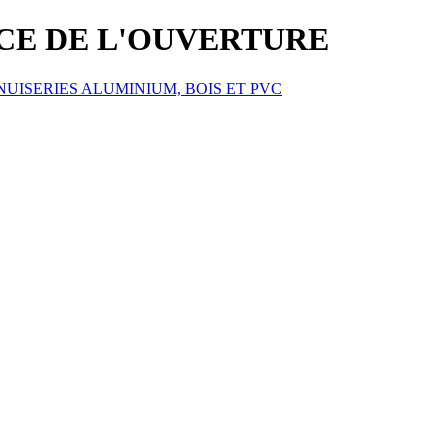
ICE DE L'OUVERTURE