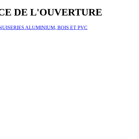
ICE DE L'OUVERTURE