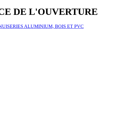
ICE DE L'OUVERTURE