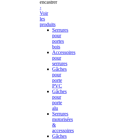
encastrer
›
Voir
les
produits
Serrures
pour
portes
bois
Accessoires
pour
serrures
Gâches
pour
porte
PVC
Gâches
pour
porte
alu
Serrures
motorisées
&
accessoires
Gâches